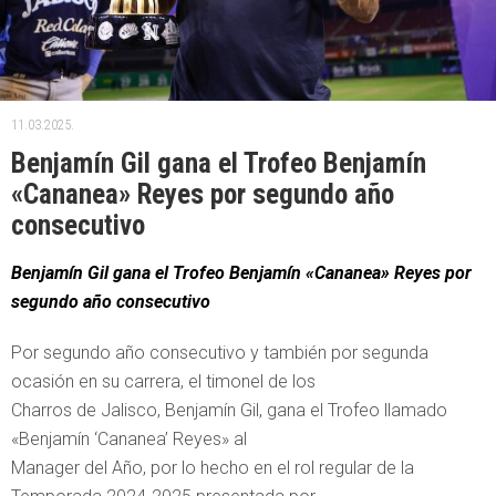
11.03.2025.
Benjamín Gil gana el Trofeo Benjamín
«Cananea» Reyes por segundo año
consecutivo
Benjamín Gil gana el Trofeo Benjamín «Cananea» Reyes por
segundo año consecutivo
Por segundo año consecutivo y también por segunda
ocasión en su carrera, el timonel de los
Charros de Jalisco, Benjamín Gil, gana el Trofeo llamado
«Benjamín ‘Cananea’ Reyes» al
Manager del Año, por lo hecho en el rol regular de la