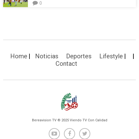
0
Home
Noticias
Deportes
Lifestyle
Contact
Bereavision TV © 2025 Viendo TV Con Calidad