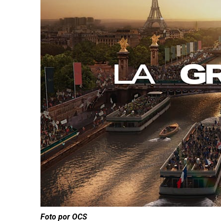
Foto por OCS