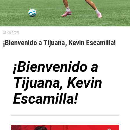
31.08.2025.
¡Bienvenido a Tijuana, Kevin Escamilla!
¡Bienvenido a
Tijuana, Kevin
Escamilla!