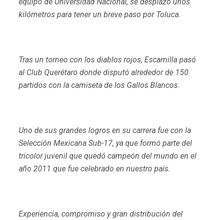
equipo de Universidad Nacional, se desplazó unos
kilómetros para tener un breve paso por Toluca.
Tras un torneo con los diablos rojos, Escamilla pasó
al Club Querétaro donde disputó alrededor de 150
partidos con la camiseta de los Gallos Blancos.
Uno de sus grandes logros en su carrera fue con la
Selección Mexicana Sub-17, ya que formó parte del
tricolor juvenil que quedó campeón del mundo en el
año 2011 que fue celebrado en nuestro país.
Experiencia, compromiso y gran distribución del