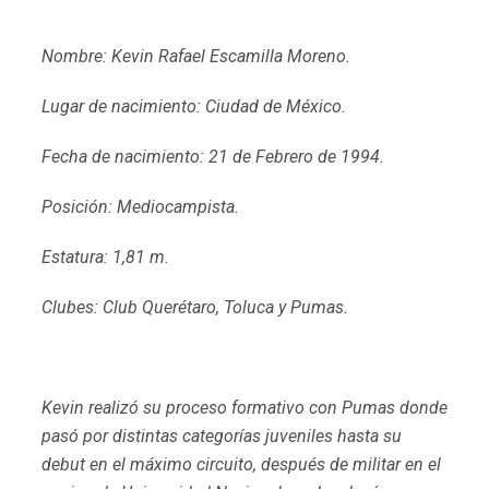
Nombre: Kevin Rafael Escamilla Moreno.
Lugar de nacimiento: Ciudad de México.
Fecha de nacimiento: 21 de Febrero de 1994.
Posición: Mediocampista.
Estatura: 1,81 m.
Clubes: Club Querétaro, Toluca y Pumas.
Kevin realizó su proceso formativo con Pumas donde
pasó por distintas categorías juveniles hasta su
debut en el máximo circuito, después de militar en el