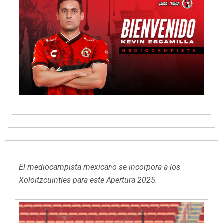
El mediocampista mexicano se incorpora a los
Xoloitzcuintles para este Apertura 2025.