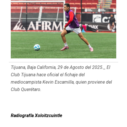
Tijuana, Baja California, 29 de Agosto del 2025._ El
Club Tijuana hace oficial el fichaje del
mediocampista Kevin Escamilla, quien proviene del
Club Querétaro.
Radiografía Xoloitzcuintle