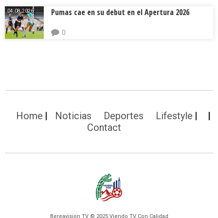
Pumas cae en su debut en el Apertura 2026
04.08.2026.
0
Home
Noticias
Deportes
Lifestyle
Contact
Bereavision TV © 2025 Viendo TV Con Calidad