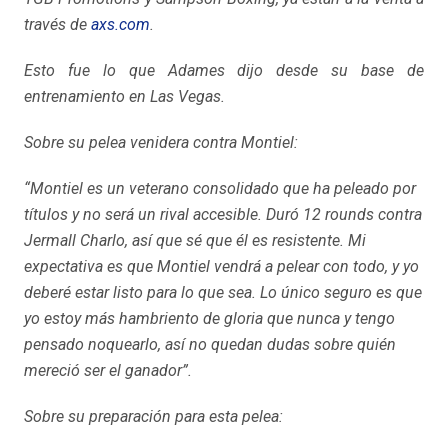
través de
axs.com
.
Esto fue lo que Adames dijo desde su base de
entrenamiento en Las Vegas.
Sobre su pelea venidera contra Montiel:
“Montiel es un veterano consolidado que ha peleado por
títulos y no será un rival accesible. Duró 12 rounds contra
Jermall Charlo, así que sé que él es resistente. Mi
expectativa es que Montiel vendrá a pelear con todo, y yo
deberé estar listo para lo que sea. Lo único seguro es que
yo estoy más hambriento de gloria que nunca y tengo
pensado noquearlo, así no quedan dudas sobre quién
mereció ser el ganador”.
Sobre su preparación para esta pelea: