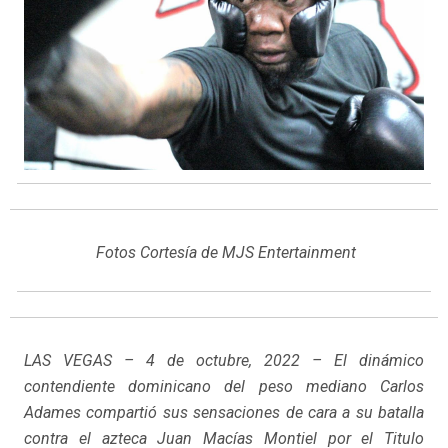
Fotos Cortesía de MJS Entertainment
LAS VEGAS – 4 de octubre, 2022 – El dinámico
contendiente dominicano del peso mediano Carlos
Adames compartió sus sensaciones de cara a su batalla
contra el azteca Juan Macías Montiel por el Titulo