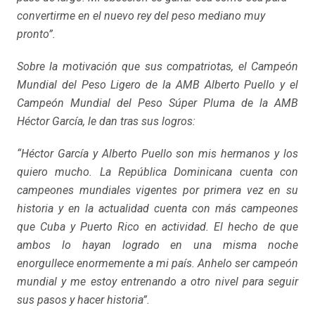
convertirme en el nuevo rey del peso mediano muy
pronto”.
Sobre la motivación que sus compatriotas, el Campeón
Mundial del Peso Ligero de la AMB Alberto Puello y el
Campeón Mundial del Peso Súper Pluma de la AMB
Héctor García, le dan tras sus logros:
“Héctor García y Alberto Puello son mis hermanos y los
quiero mucho. La República Dominicana cuenta con
campeones mundiales vigentes por primera vez en su
historia y en la actualidad cuenta con más campeones
que Cuba y Puerto Rico en actividad. El hecho de que
ambos lo hayan logrado en una misma noche
enorgullece enormemente a mi país. Anhelo ser campeón
mundial y me estoy entrenando a otro nivel para seguir
sus pasos y hacer historia”.