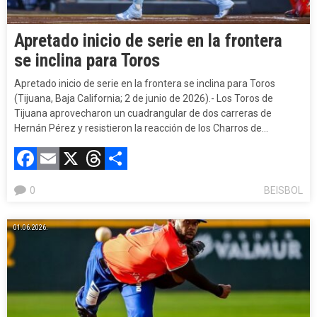
Apretado inicio de serie en la frontera
se inclina para Toros
Apretado inicio de serie en la frontera se inclina para Toros
(Tijuana, Baja California; 2 de junio de 2026).- Los Toros de
Tijuana aprovecharon un cuadrangular de dos carreras de
Hernán Pérez y resistieron la reacción de los Charros de…
Facebook
Email
X
Threads
Compartir
0
BEISBOL
01.06.2026.