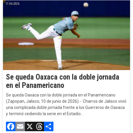
11.06.2026.
Se queda Oaxaca con la doble jornada
en el Panamericano
Se queda Oaxaca con la doble jornada en el Panamericano
(Zapopan, Jalisco; 10 de junio de 2026).- Charros de Jalisco vivió
una complicada doble jornada frente a los Guerreros de Oaxaca
y terminó cediendo la serie en el Estadio…
Facebook
Email
X
Threads
Compartir