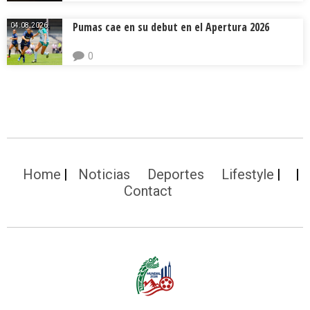
Pumas cae en su debut en el Apertura 2026
04.08.2026.
0
Home
Noticias
Deportes
Lifestyle
Contact