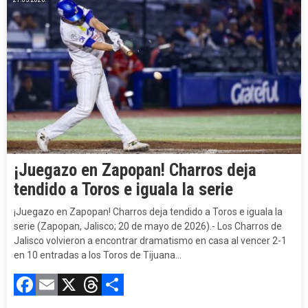
¡Juegazo en Zapopan! Charros deja
tendido a Toros e iguala la serie
¡Juegazo en Zapopan! Charros deja tendido a Toros e iguala la
serie (Zapopan, Jalisco; 20 de mayo de 2026).- Los Charros de
Jalisco volvieron a encontrar dramatismo en casa al vencer 2-1
en 10 entradas a los Toros de Tijuana…
Facebook
Email
X
Threads
Compartir