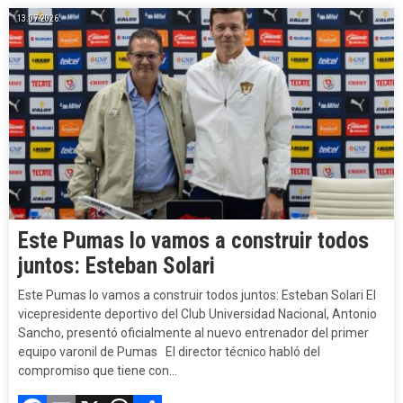
13.07.2026.
Este Pumas lo vamos a construir todos
juntos: Esteban Solari
Este Pumas lo vamos a construir todos juntos: Esteban Solari El
vicepresidente deportivo del Club Universidad Nacional, Antonio
Sancho, presentó oficialmente al nuevo entrenador del primer
equipo varonil de Pumas El director técnico habló del
compromiso que tiene con…