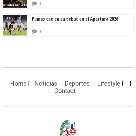
0
Pumas cae en su debut en el Apertura 2026
04.08.2026.
0
Home
Noticias
Deportes
Lifestyle
Contact