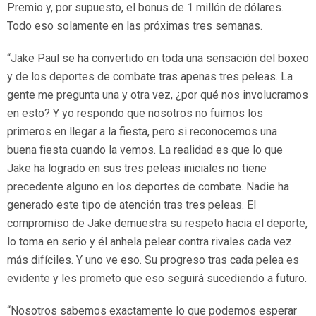
Premio y, por supuesto, el bonus de 1 millón de dólares.
Todo eso solamente en las próximas tres semanas.
“Jake Paul se ha convertido en toda una sensación del boxeo
y de los deportes de combate tras apenas tres peleas. La
gente me pregunta una y otra vez, ¿por qué nos involucramos
en esto? Y yo respondo que nosotros no fuimos los
primeros en llegar a la fiesta, pero si reconocemos una
buena fiesta cuando la vemos. La realidad es que lo que
Jake ha logrado en sus tres peleas iniciales no tiene
precedente alguno en los deportes de combate. Nadie ha
generado este tipo de atención tras tres peleas. El
compromiso de Jake demuestra su respeto hacia el deporte,
lo toma en serio y él anhela pelear contra rivales cada vez
más difíciles. Y uno ve eso. Su progreso tras cada pelea es
evidente y les prometo que eso seguirá sucediendo a futuro.
“Nosotros sabemos exactamente lo que podemos esperar