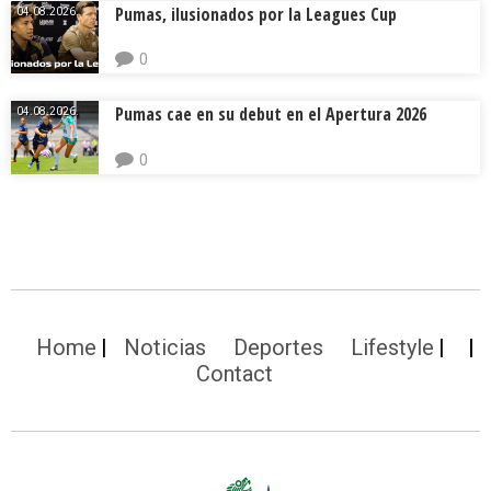
Pumas, ilusionados por la Leagues Cup
04.08.2026.
0
Pumas cae en su debut en el Apertura 2026
04.08.2026.
0
Home
Noticias
Deportes
Lifestyle
Contact