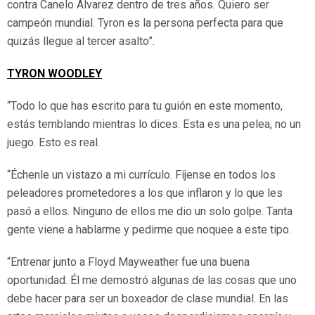
contra Canelo Álvarez dentro de tres años. Quiero ser
campeón mundial. Tyron es la persona perfecta para que
quizás llegue al tercer asalto”.
TYRON WOODLEY
“Todo lo que has escrito para tu guión en este momento,
estás temblando mientras lo dices. Esta es una pelea, no un
juego. Esto es real.
“Échenle un vistazo a mi currículo. Fíjense en todos los
peleadores prometedores a los que inflaron y lo que les
pasó a ellos. Ninguno de ellos me dio un solo golpe. Tanta
gente viene a hablarme y pedirme que noquee a este tipo.
“Entrenar junto a Floyd Mayweather fue una buena
oportunidad. Él me demostró algunas de las cosas que uno
debe hacer para ser un boxeador de clase mundial. En las