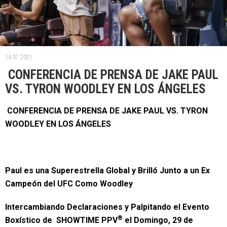
14.07.2021.
CONFERENCIA DE PRENSA DE JAKE PAUL
VS. TYRON WOODLEY EN LOS ÁNGELES
CONFERENCIA DE PRENSA DE JAKE PAUL VS. TYRON
WOODLEY EN LOS ÁNGELES
Paul es una Superestrella Global y Brilló Junto a un Ex
Campeón del UFC Como Woodley
Intercambiando Declaraciones y Palpitando el Evento
®
Boxístico de SHOWTIME PPV
el Domingo, 29 de