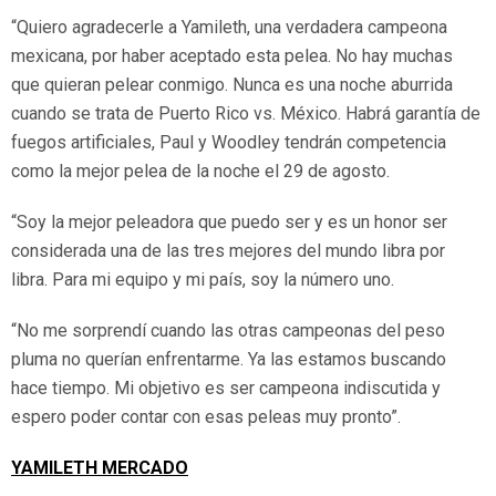
“Quiero agradecerle a Yamileth, una verdadera campeona
mexicana, por haber aceptado esta pelea. No hay muchas
que quieran pelear conmigo. Nunca es una noche aburrida
cuando se trata de Puerto Rico vs. México. Habrá garantía de
fuegos artificiales, Paul y Woodley tendrán competencia
como la mejor pelea de la noche el 29 de agosto.
“Soy la mejor peleadora que puedo ser y es un honor ser
considerada una de las tres mejores del mundo libra por
libra. Para mi equipo y mi país, soy la número uno.
“No me sorprendí cuando las otras campeonas del peso
pluma no querían enfrentarme. Ya las estamos buscando
hace tiempo. Mi objetivo es ser campeona indiscutida y
espero poder contar con esas peleas muy pronto”.
YAMILETH MERCADO