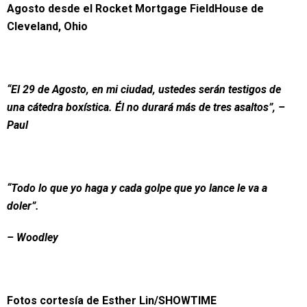
Agosto desde el Rocket Mortgage FieldHouse de
Cleveland, Ohio
“El 29 de Agosto, en mi ciudad, ustedes serán testigos de
una cátedra boxística. Él no durará más de tres asaltos”, –
Paul
“Todo lo que yo haga y cada golpe que yo lance le va a
doler”.
– Woodley
Fotos cortesía de Esther Lin/SHOWTIME