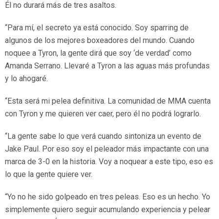
Él no durará más de tres asaltos.
“Para mí, el secreto ya está conocido. Soy sparring de
algunos de los mejores boxeadores del mundo. Cuando
noquee a Tyron, la gente dirá que soy ‘de verdad’ como
Amanda Serrano. Llevaré a Tyron a las aguas más profundas
y lo ahogaré.
“Esta será mi pelea definitiva. La comunidad de MMA cuenta
con Tyron y me quieren ver caer, pero él no podrá lograrlo.
“La gente sabe lo que verá cuando sintoniza un evento de
Jake Paul. Por eso soy el peleador más impactante con una
marca de 3-0 en la historia. Voy a noquear a este tipo, eso es
lo que la gente quiere ver.
“Yo no he sido golpeado en tres peleas. Eso es un hecho. Yo
simplemente quiero seguir acumulando experiencia y pelear