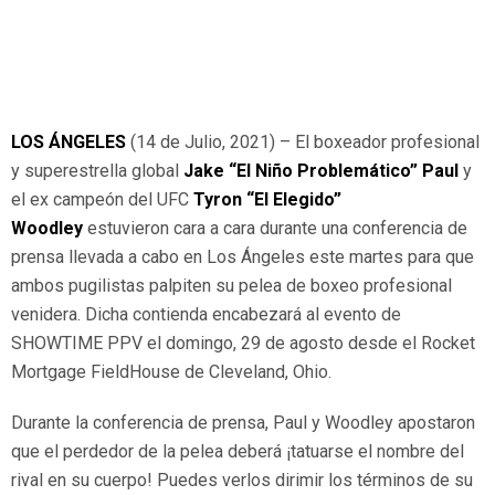
LOS ÁNGELES
(14 de Julio, 2021) – El boxeador profesional
y superestrella global
Jake “El Niño Problemático” Paul
y
el ex campeón del UFC
Tyron “El Elegido”
Woodley
estuvieron cara a cara durante una conferencia de
prensa llevada a cabo en Los Ángeles este martes para que
ambos pugilistas palpiten su pelea de boxeo profesional
venidera. Dicha contienda encabezará al evento de
SHOWTIME PPV el domingo, 29 de agosto desde el Rocket
Mortgage FieldHouse de Cleveland, Ohio.
Durante la conferencia de prensa, Paul y Woodley apostaron
que el perdedor de la pelea deberá ¡tatuarse el nombre del
rival en su cuerpo! Puedes verlos dirimir los términos de su