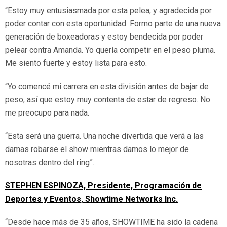
“Estoy muy entusiasmada por esta pelea, y agradecida por
poder contar con esta oportunidad. Formo parte de una nueva
generación de boxeadoras y estoy bendecida por poder
pelear contra Amanda. Yo quería competir en el peso pluma.
Me siento fuerte y estoy lista para esto.
“Yo comencé mi carrera en esta división antes de bajar de
peso, así que estoy muy contenta de estar de regreso. No
me preocupo para nada.
“Esta será una guerra. Una noche divertida que verá a las
damas robarse el show mientras damos lo mejor de
nosotras dentro del ring”.
STEPHEN ESPINOZA, Presidente, Programación de
Deportes y Eventos, Showtime Networks Inc.
“Desde hace más de 35 años, SHOWTIME ha sido la cadena