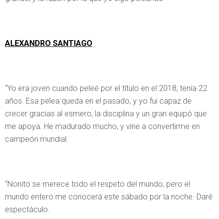
ALEXANDRO SANTIAGO
“Yo era joven cuando peleé por el título en el 2018, tenía 22
años. Esa pelea queda en el pasado, y yo fui capaz de
crecer gracias al esmero, la disciplina y un gran equipó que
me apoya. He madurado mucho, y vine a convertirme en
campeón mundial.
“Nonito se merece todo el respeto del mundo, pero el
mundo entero me conocerá este sábado por la noche. Daré
espectáculo.