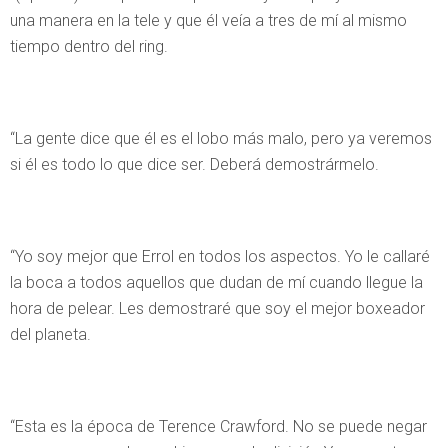
una manera en la tele y que él veía a tres de mí al mismo
tiempo dentro del ring.
“La gente dice que él es el lobo más malo, pero ya veremos
si él es todo lo que dice ser. Deberá demostrármelo.
“Yo soy mejor que Errol en todos los aspectos. Yo le callaré
la boca a todos aquellos que dudan de mí cuando llegue la
hora de pelear. Les demostraré que soy el mejor boxeador
del planeta.
“Esta es la época de Terence Crawford. No se puede negar