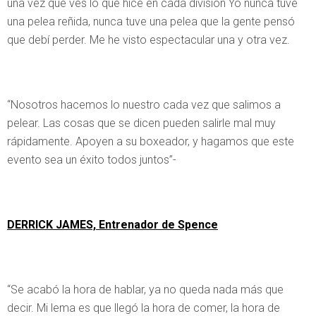
una vez que ves lo que hice en cada división Yo nunca tuve
una pelea reñida, nunca tuve una pelea que la gente pensó
que debí perder. Me he visto espectacular una y otra vez.
“Nosotros hacemos lo nuestro cada vez que salimos a
pelear. Las cosas que se dicen pueden salirle mal muy
rápidamente. Apoyen a su boxeador, y hagamos que este
evento sea un éxito todos juntos”-
DERRICK JAMES, Entrenador de Spence
“Se acabó la hora de hablar, ya no queda nada más que
decir. Mi lema es que llegó la hora de comer, la hora de