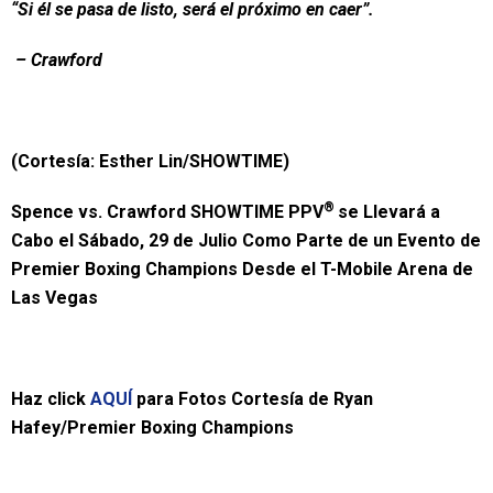
“Si él se pasa de listo, será el próximo en caer”.
– Crawford
(Cortesía: Esther Lin/SHOWTIME)
®
Spence vs. Crawford SHOWTIME PPV
se Llevará a
Cabo el Sábado, 29 de Julio Como Parte de un Evento de
Premier Boxing Champions Desde el T-Mobile Arena de
Las Vegas
Haz click
AQUÍ
para Fotos Cortesía de Ryan
Hafey/Premier Boxing Champions