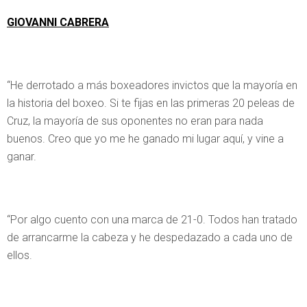
GIOVANNI CABRERA
“He derrotado a más boxeadores invictos que la mayoría en
la historia del boxeo. Si te fijas en las primeras 20 peleas de
Cruz, la mayoría de sus oponentes no eran para nada
buenos. Creo que yo me he ganado mi lugar aquí, y vine a
ganar.
“Por algo cuento con una marca de 21-0. Todos han tratado
de arrancarme la cabeza y he despedazado a cada uno de
ellos.