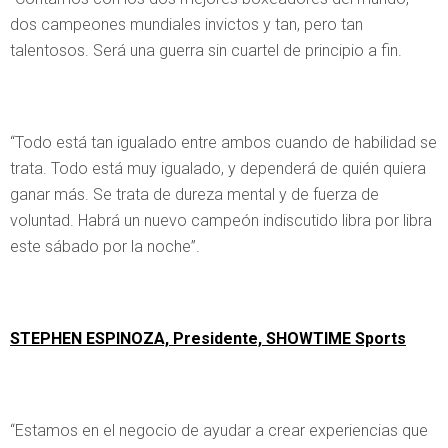
dos campeones mundiales invictos y tan, pero tan
talentosos. Será una guerra sin cuartel de principio a fin.
“Todo está tan igualado entre ambos cuando de habilidad se
trata. Todo está muy igualado, y dependerá de quién quiera
ganar más. Se trata de dureza mental y de fuerza de
voluntad. Habrá un nuevo campeón indiscutido libra por libra
este sábado por la noche”.
STEPHEN ESPINOZA, Presidente, SHOWTIME Sports
“Estamos en el negocio de ayudar a crear experiencias que