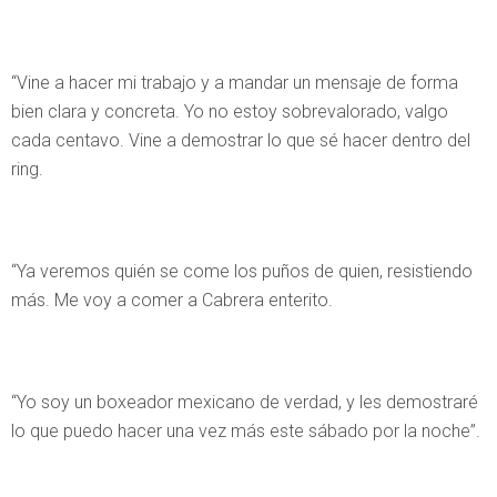
“Vine a hacer mi trabajo y a mandar un mensaje de forma
bien clara y concreta. Yo no estoy sobrevalorado, valgo
cada centavo. Vine a demostrar lo que sé hacer dentro del
ring.
“Ya veremos quién se come los puños de quien, resistiendo
más. Me voy a comer a Cabrera enterito.
“Yo soy un boxeador mexicano de verdad, y les demostraré
lo que puedo hacer una vez más este sábado por la noche”.