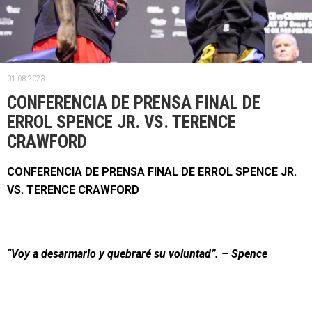
01.08.2023.
CONFERENCIA DE PRENSA FINAL DE
ERROL SPENCE JR. VS. TERENCE
CRAWFORD
CONFERENCIA DE PRENSA FINAL DE ERROL SPENCE JR.
VS. TERENCE CRAWFORD
“Voy a desarmarlo y quebraré su voluntad”. – Spence