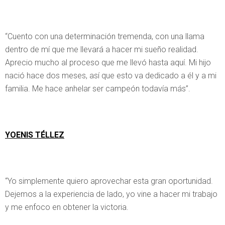
“Cuento con una determinación tremenda, con una llama
dentro de mí que me llevará a hacer mi sueño realidad.
Aprecio mucho al proceso que me llevó hasta aquí. Mi hijo
nació hace dos meses, así que esto va dedicado a él y a mi
familia. Me hace anhelar ser campeón todavía más”.
YOENIS TÉLLEZ
“Yo simplemente quiero aprovechar esta gran oportunidad.
Dejemos a la experiencia de lado, yo vine a hacer mi trabajo
y me enfoco en obtener la victoria.