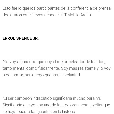
Esto fue lo que los participantes de la conferencia de prensa
declararon este jueves desde el is T-Mobile Arena:
ERROL SPENCE JR.
“Yo voy a ganar porque soy el mejor peleador de los dos,
tanto mental como físicamente. Soy más resistente y lo voy
a desarmar, para luego quebrar su voluntad
“El ser campeón indiscutido significaría mucho para mí.
Significaría que yo soy uno de los mejores pesos welter que
se haya puesto los guantes en la historia