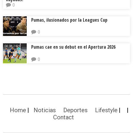
0
Pumas, ilusionados por la Leagues Cup
04.08.2026.
0
Pumas cae en su debut en el Apertura 2026
04.08.2026.
0
Home
Noticias
Deportes
Lifestyle
Contact