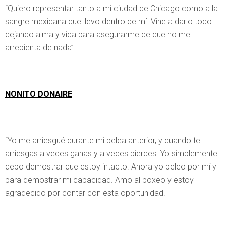
“Quiero representar tanto a mi ciudad de Chicago como a la
sangre mexicana que llevo dentro de mí. Vine a darlo todo
dejando alma y vida para asegurarme de que no me
arrepienta de nada”.
NONITO DONAIRE
“Yo me arriesgué durante mi pelea anterior, y cuando te
arriesgas a veces ganas y a veces pierdes. Yo simplemente
debo demostrar que estoy intacto. Ahora yo peleo por mí y
para demostrar mi capacidad. Amo al boxeo y estoy
agradecido por contar con esta oportunidad.