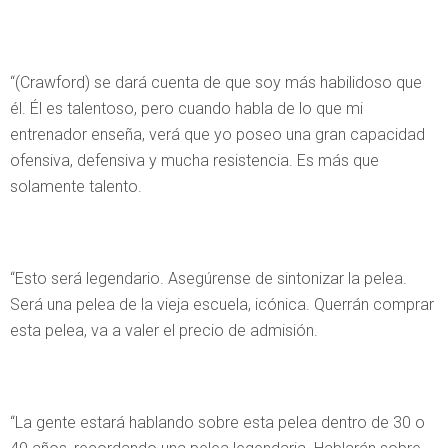
“(Crawford) se dará cuenta de que soy más habilidoso que
él. Él es talentoso, pero cuando habla de lo que mi
entrenador enseña, verá que yo poseo una gran capacidad
ofensiva, defensiva y mucha resistencia. Es más que
solamente talento.
“Esto será legendario. Asegúrense de sintonizar la pelea.
Será una pelea de la vieja escuela, icónica. Querrán comprar
esta pelea, va a valer el precio de admisión.
“La gente estará hablando sobre esta pelea dentro de 30 o