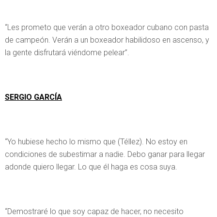
“Les prometo que verán a otro boxeador cubano con pasta
de campeón. Verán a un boxeador habilidoso en ascenso, y
la gente disfrutará viéndome pelear”.
SERGIO GARCÍA
“Yo hubiese hecho lo mismo que (Téllez). No estoy en
condiciones de subestimar a nadie. Debo ganar para llegar
adonde quiero llegar. Lo que él haga es cosa suya.
“Demostraré lo que soy capaz de hacer, no necesito