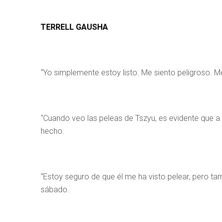
TERRELL GAUSHA
“Yo simplemente estoy listo. Me siento peligroso. M
“Cuando veo las peleas de Tszyu, es evidente que a
hecho.
“Estoy seguro de que él me ha visto pelear, pero t
sábado.