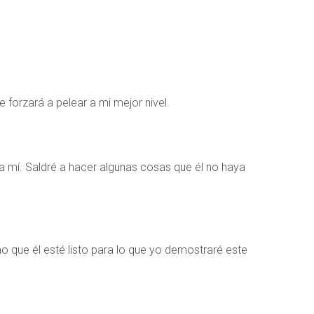
 forzará a pelear a mi mejor nivel.
a mí. Saldré a hacer algunas cosas que él no haya
o que él esté listo para lo que yo demostraré este