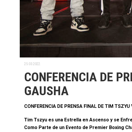
25.03.2022.
CONFERENCIA DE PR
GAUSHA
CONFERENCIA DE PRENSA FINAL DE TIM TSZYU 
Tim Tszyu es una Estrella en Ascenso y se Enfr
Como Parte de un Evento de Premier Boxing Ch