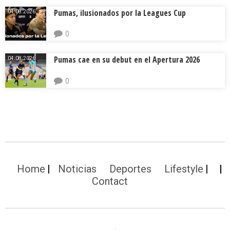
Pumas, ilusionados por la Leagues Cup
04.08.2026.
0
Pumas cae en su debut en el Apertura 2026
04.08.2026.
0
Home
Noticias
Deportes
Lifestyle
Contact