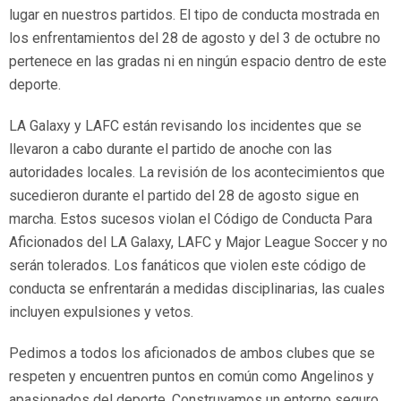
lugar en nuestros partidos. El tipo de conducta mostrada en
los enfrentamientos del 28 de agosto y del 3 de octubre no
pertenece en las gradas ni en ningún espacio dentro de este
deporte.
LA Galaxy y LAFC están revisando los incidentes que se
llevaron a cabo durante el partido de anoche con las
autoridades locales. La revisión de los acontecimientos que
sucedieron durante el partido del 28 de agosto sigue en
marcha. Estos sucesos violan el Código de Conducta Para
Aficionados del LA Galaxy, LAFC y Major League Soccer y no
serán tolerados. Los fanáticos que violen este código de
conducta se enfrentarán a medidas disciplinarias, las cuales
incluyen expulsiones y vetos.
Pedimos a todos los aficionados de ambos clubes que se
respeten y encuentren puntos en común como Angelinos y
apasionados del deporte. Construyamos un entorno seguro