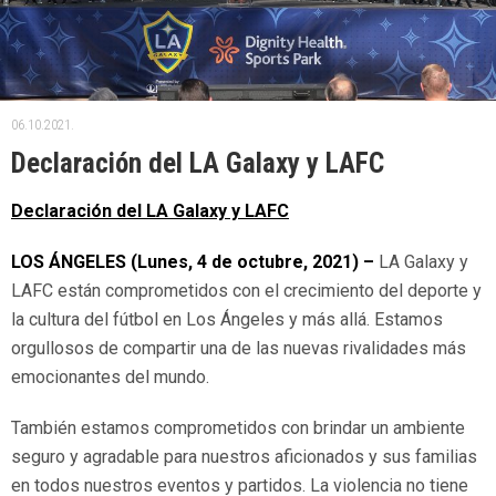
06.10.2021.
Declaración del LA Galaxy y LAFC
Declaración del LA Galaxy y LAFC
LOS ÁNGELES (
Lunes, 4 de octubre, 2021) –
LA Galaxy y
LAFC están comprometidos con el crecimiento del deporte y
la cultura del fútbol en Los Ángeles y más allá. Estamos
orgullosos de compartir una de las nuevas rivalidades más
emocionantes del mundo.
También estamos comprometidos con brindar un ambiente
seguro y agradable para nuestros aficionados y sus familias
en todos nuestros eventos y partidos. La violencia no tiene