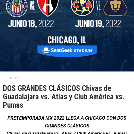
19.04.2022.
DOS GRANDES CLÁSICOS Chivas de
Guadalajara vs. Atlas y Club América vs.
Pumas
PRETEMPORADA MX 2022 LLEGA A CHICAGO CON DOS
GRANDES CLÁSICOS
Chivas de Guadalajara vs. Atlas y Club América vs. Pumas