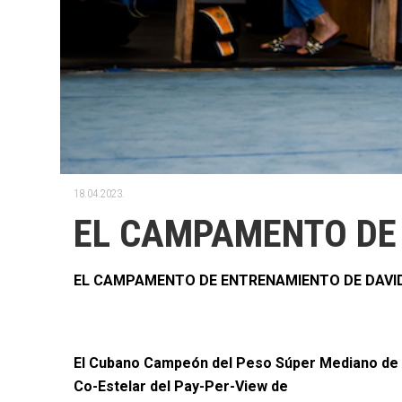
18.04.2023.
EL CAMPAMENTO DE 
EL CAMPAMENTO DE ENTRENAMIENTO DE DAVID
El Cubano Campeón del Peso Súper Mediano de la
Co-Estelar del Pay-Per-View de