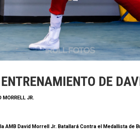
ENTRENAMIENTO DE DAVI
 MORRELL JR.
 AMB David Morrell Jr. Batallará Contra el Medallista de 