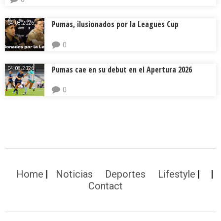
Pumas, ilusionados por la Leagues Cup
04.08.2026.
0
Pumas cae en su debut en el Apertura 2026
04.08.2026.
0
Home
Noticias
Deportes
Lifestyle
Contact