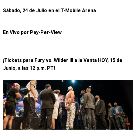
Sábado, 24 de Julio en el T-Mobile Arena
En Vivo por
Pay-Per-View
¡Tickets para Fury vs. Wilder III a la Venta HOY, 15 de
Junio, a las 12 p.m. PT!