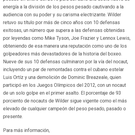
energía a la división de los pesos pesado cautivando a la
audiencia con su poder y su carisma electrizante. Wilder
retuvo su título por más de cinco años con 10 defensas
exitosas, un número que supera a las defensas obtenidas
por leyendas como Mike Tyson, Joe Frazier y Lennox Lewis,
obteniendo de esa manera una reputación como uno de los
golpeadores más devastadores de la historia del boxeo.
Nueve de sus 10 defensas culminaron por la vía del nocaut,
incluyendo un par de remontadas contra el cubano estelar
Luis Ortíz y una demolición de Dominic Breazeale, quien
participó en los Juegos Olímpicos del 2012, con un nocaut
de un solo golpe en el primer asalto. El porcentaje de 93
porciento de nocauts de Wilder sigue vigente como el más
elevado de cualquier campeón del peso pesado, pasado o
presente.
Para más información,