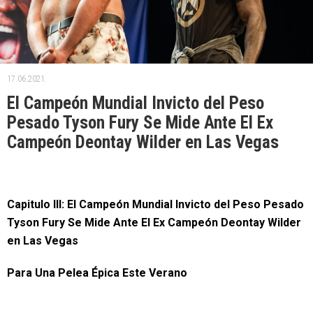
17.06.2021.
El Campeón Mundial Invicto del Peso
Pesado Tyson Fury Se Mide Ante El Ex
Campeón Deontay Wilder en Las Vegas
Capitulo III: El Campeón Mundial Invicto del Peso Pesado
Tyson Fury Se Mide Ante El Ex Campeón Deontay Wilder
en Las Vegas
Para Una Pelea Épica Este Verano