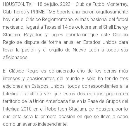
HOUSTON, TX – 18 de julio, 2023 – Club de Futbol Monterrey,
Club Tigres y PRIMETIME Sports anunciaron orgullosamente
hoy que el Clásico Regiomontano, el más pasional del futbol
mexicano, llegará a Texas el 14 de octubre en el Shell Energy
Stadium. Rayados y Tigres acordaron que este Clásico
Regio se dispute de forma anual en Estados Unidos para
llevar la pasión y el orgullo de Nuevo León a todos sus
aficionados.
El Clásico Regio es considerado uno de los derbis más
intensos y apasionantes del mundo y sólo ha tenido tres
ediciones en Estados Unidos, todos correspondientes a la
Interliga. La última vez que estos dos equipos jugaron en
territorio de la Unión Americana fue en la Fase de Grupos del
Interliga 2010 en el Robertson Stadium, de Houston, por lo
que ésta será la primera ocasión en que se lleve a cabo
como un evento independiente.