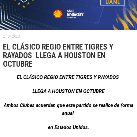
21.07.2023.
EL CLÁSICO REGIO ENTRE TIGRES Y
RAYADOS LLEGA A HOUSTON EN
OCTUBRE
EL CLÁSICO REGIO ENTRE TIGRES Y RAYADOS
LLEGA A HOUSTON EN OCTUBRE
Ambos Clubes acuerdan que este partido se realice de forma
anual
en Estados Unidos.