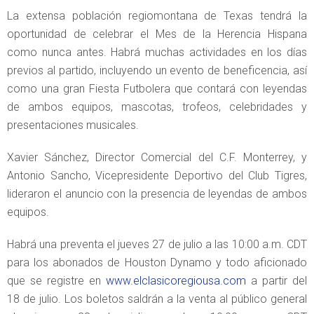
La extensa población regiomontana de Texas tendrá la
oportunidad de celebrar el Mes de la Herencia Hispana
como nunca antes. Habrá muchas actividades en los días
previos al partido, incluyendo un evento de beneficencia, así
como una gran Fiesta Futbolera que contará con leyendas
de ambos equipos, mascotas, trofeos, celebridades y
presentaciones musicales.
Xavier Sánchez, Director Comercial del C.F. Monterrey, y
Antonio Sancho, Vicepresidente Deportivo del Club Tigres,
lideraron el anuncio con la presencia de leyendas de ambos
equipos.
Habrá una preventa el jueves 27 de julio a las 10:00 a.m. CDT
para los abonados de Houston Dynamo y todo aficionado
que se registre en
www.elclasicoregiousa.com
a partir del
18 de julio. Los boletos saldrán a la venta al público general