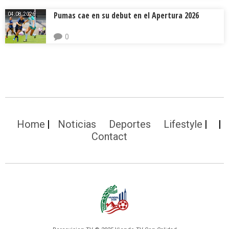
Pumas cae en su debut en el Apertura 2026
04.08.2026.
0
Home
Noticias
Deportes
Lifestyle
Contact