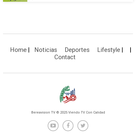
Home
Noticias
Deportes
Lifestyle
Contact
Bereavision TV © 2025 Viendo TV Con Calidad