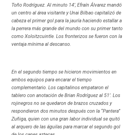
Toño Rodríguez. Al minuto 14’, Efraín Álvarez mandó
un centro al área visitante y Unai Bilbao capitalizó de
cabeza el primer gol para la jauría haciendo estallar a
la perrera más grande del mundo con su primer tanto
como Xoloitzcuintle. Los fronterizos se fueron con la
ventaja mínima al descanso.
En el segundo tiempo se hicieron movimientos en
ambos equipos para encarar el tiempo
complementario. Los capitalinos empataron el
tablero con anotación de Brian Rodríguez al 51’. Los
rojinegros no se quedaron de brazos cruzados y
respondieron dos minutos después con la “Pantera”
Zuñiga, quien con una gran labor individual se quitó
al arquero de las águilas para marcar el segundo gol
de los canes aztecas.