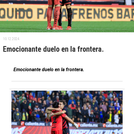
10.12.2024.
Emocionante duelo en la frontera.
Emocionante duelo en la frontera.