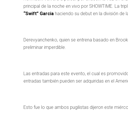
principal de la noche en vivo por SHOWTIME. La 
“Swift” Garcia
haciendo su debut en la división de
Derevyanchenko, quien se entrena basado en Brook
preliminar imperdible.
Las entradas para este evento, el cual es promovi
entradas también pueden ser adquiridas en el Ameri
Esto fue lo que ambos pugilistas dijeron este miér