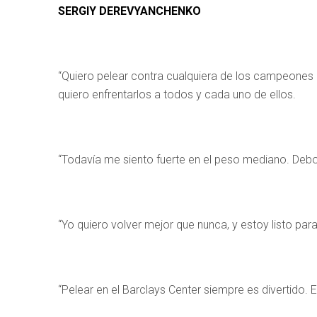
SERGIY DEREVYANCHENKO
“Quiero pelear contra cualquiera de los campeones
quiero enfrentarlos a todos y cada uno de ellos.
“Todavía me siento fuerte en el peso mediano. Debo 
“Yo quiero volver mejor que nunca, y estoy listo par
“Pelear en el Barclays Center siempre es divertido. E