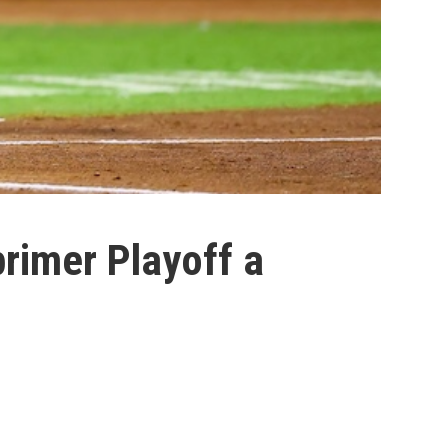
primer Playoff a