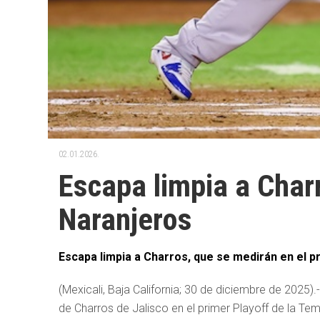
02.01.2026.
Escapa limpia a Charr
Naranjeros
Escapa limpia a Charros, que se medirán en el p
(Mexicali, Baja California; 30 de diciembre de 2025).
de Charros de Jalisco en el primer Playoff de la T