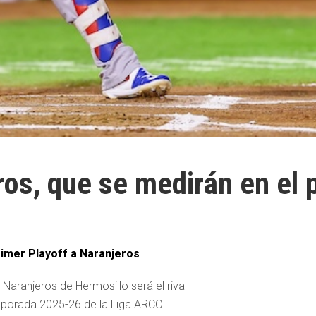
os, que se medirán en el 
rimer Playoff a Naranjeros
- Naranjeros de Hermosillo será el rival
emporada 2025-26 de la Liga ARCO