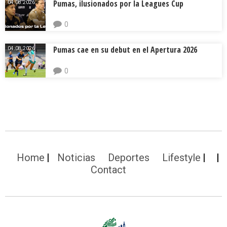
Pumas, ilusionados por la Leagues Cup
04.08.2026.
0
Pumas cae en su debut en el Apertura 2026
04.08.2026.
0
Home
Noticias
Deportes
Lifestyle
Contact