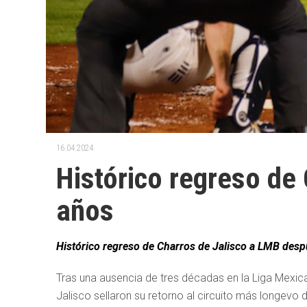
16.04.2024.
Histórico regreso de
años
Histórico regreso de Charros de Jalisco a LMB desp
Tras una ausencia de tres décadas en la Liga Mexic
Jalisco sellaron su retorno al circuito más longevo 