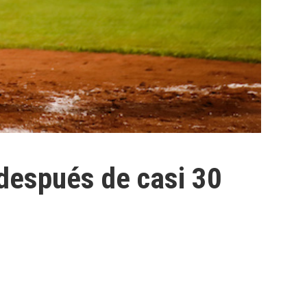
 después de casi 30