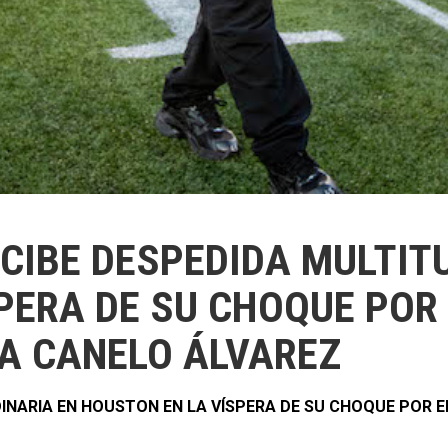
CIBE DESPEDIDA MULTIT
PERA DE SU CHOQUE POR 
A CANELO ÁLVAREZ
INARIA EN HOUSTON EN LA VÍSPERA DE SU CHOQUE POR E