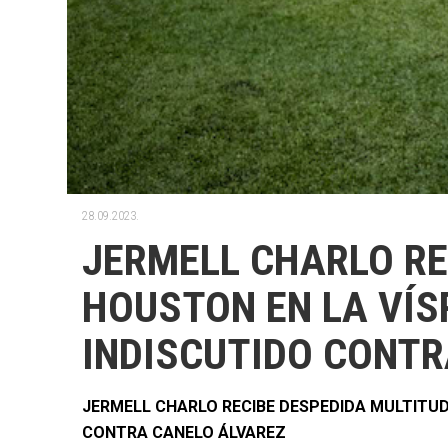
28.09.2023.
JERMELL CHARLO RE
HOUSTON EN LA VÍS
INDISCUTIDO CONTR
JERMELL CHARLO RECIBE DESPEDIDA MULTITUD
CONTRA CANELO ÁLVAREZ