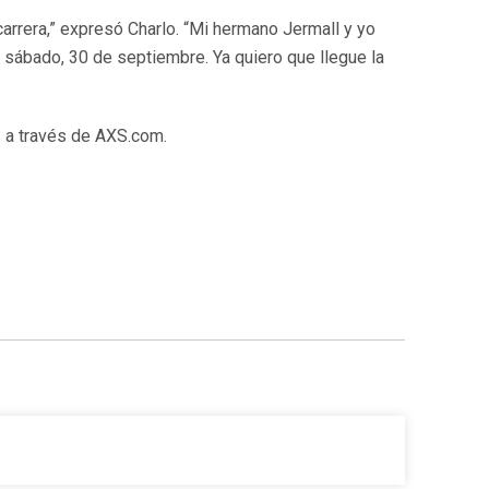
arrera,” expresó Charlo. “Mi hermano Jermall y yo
sábado, 30 de septiembre. Ya quiero que llegue la
s a través de AXS.com.