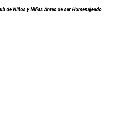
lub de Niños y Niñas Antes de ser Homenajeado