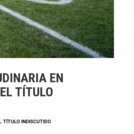
UDINARIA EN
EL TÍTULO
L TÍTULO INDISCUTIDO