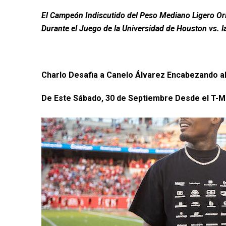
El Campeón Indiscutido del Peso Mediano Ligero Or
Durante el Juego de la Universidad de Houston vs. 
Charlo Desafia a
Canelo
Á
lvarez Encabezando a
De Este Sábado, 30 de Septiembre Desde el T-M