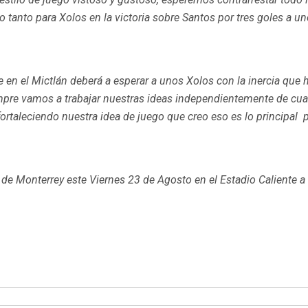
 tanto para Xolos en la victoria sobre Santos por tres goles a un
re en el Mictlán deberá a esperar a unos Xolos con la inercia que
pre vamos a trabajar nuestras ideas independientemente de cua
taleciendo nuestra idea de juego que creo eso es lo principal p
de Monterrey este Viernes 23 de Agosto en el Estadio Caliente a l