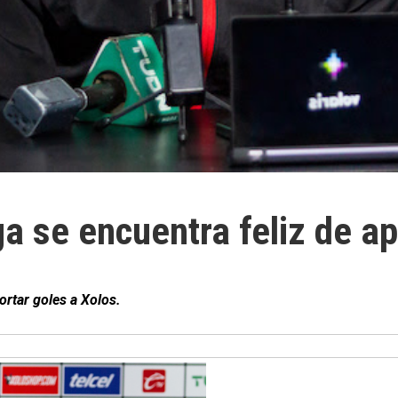
a se encuentra feliz de ap
ortar goles a Xolos.