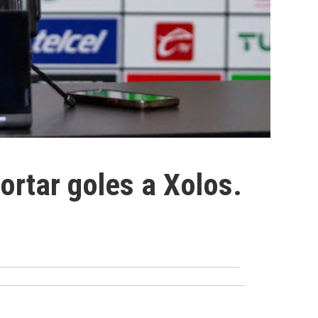
ortar goles a Xolos.