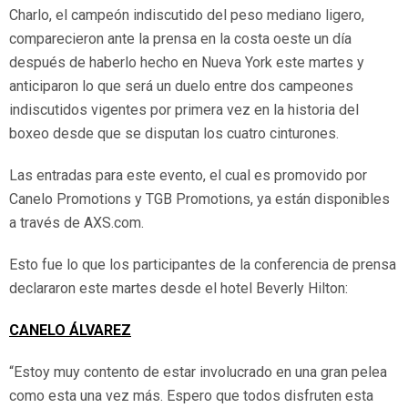
Charlo, el campeón indiscutido del peso mediano ligero,
comparecieron ante la prensa en la costa oeste un día
después de haberlo hecho en Nueva York este martes y
anticiparon lo que será un duelo entre dos campeones
indiscutidos vigentes por primera vez en la historia del
boxeo desde que se disputan los cuatro cinturones.
Las entradas para este evento, el cual es promovido por
Canelo Promotions y TGB Promotions, ya están disponibles
a través de AXS.com.
Esto fue lo que los participantes de la conferencia de prensa
declararon este martes desde el hotel Beverly Hilton:
CANELO ÁLVAREZ
“Estoy muy contento de estar involucrado en una gran pelea
como esta una vez más. Espero que todos disfruten esta