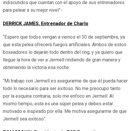
indiscutidos que cuentan con el apoyo de sus entrenadores
para pelear a su mejor nivel”-
DERRICK JAMES, Entrenador de Charlo
“Espero que todos vengan a vernos el 30 de septiembre, ya
que esta pelea ofrecerá fuegos artificiales. Ambos de estos
boxeadores lo dejarán todo dentro del ring, y ya quiero que
llegue la hora de ver a Jermell rindiendo de gran manera y
obteniendo la victoria esa noche.
“Mi trabajo con Jermell es asegurarme de que él pueda hacer
todo lo necesario para ser exitoso. No me preocupo tanto
por la esquina contraria, solo me enfoco en Jermell. Al
mismo tiempo, esta es una súper pelea y debes estar
motivado e inspirado por ella. Me motiva asegurarme de que
Jermell sea exitoso”.