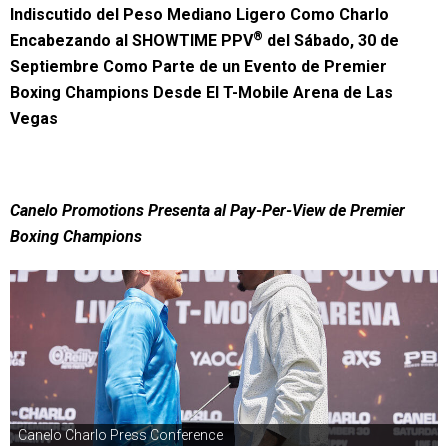
Indiscutido del Peso Mediano Ligero Como Charlo
®
Encabezando al SHOWTIME PPV
del Sábado, 30 de
Septiembre Como Parte de un Evento de Premier
Boxing Champions Desde El T-Mobile Arena de Las
Vegas
Canelo Promotions Presenta al Pay-Per-View de Premier
Boxing Champions
Canelo Charlo Press Conference