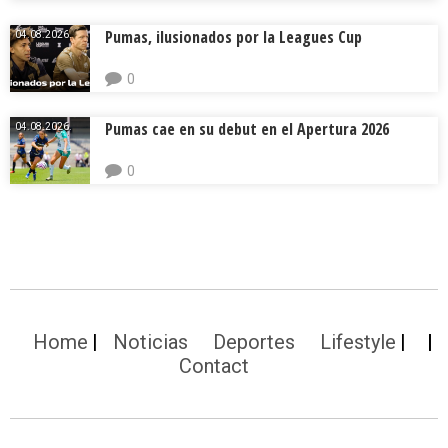
Pumas, ilusionados por la Leagues Cup
04.08.2026.
0
Pumas cae en su debut en el Apertura 2026
04.08.2026.
0
Home
Noticias
Deportes
Lifestyle
Contact