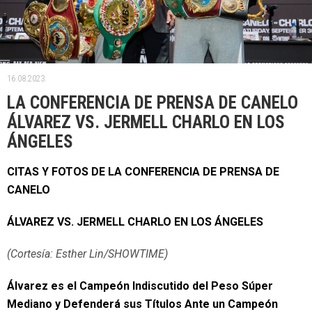
16.08.2023.
LA CONFERENCIA DE PRENSA DE CANELO
ÁLVAREZ VS. JERMELL CHARLO EN LOS
ÁNGELES
CITAS Y FOTOS DE LA CONFERENCIA DE PRENSA DE
CANELO
Á
LVAREZ VS. JERMELL CHARLO EN LOS ÁNGELES
(Cortesía: Esther Lin/SHOWTIME)
Álvarez es el Campeón Indiscutido del Peso Súper
Mediano y Defenderá sus Títulos Ante un Campeón