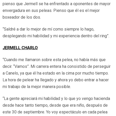
pienso que Jermell se ha enfrentado a oponentes de mayor
envergadura en sus peleas. Pienso que él es el mejor
boxeador de los dos.
“Saldré a dar lo mejor de mí como siempre lo hago,
desplegando mi habilidad y mi experiencia dentro del ring”.
JERMELL CHARLO
“Cuando me llamaron sobre esta pelea, no había más que
decir. “Vamos”. Mi carrera entera ha consistido de perseguir
a Canelo, ya que él ha estado en la cima por mucho tiempo.
La hora de pelear ha llegado y ahora yo debo entrar a hacer
mi trabajo de la mejor manera posible.
“La gente apreciará mi habilidad y lo que yo vengo hacienda
desde hace tanto tiempo, desde que era niño, después de
este 30 de septiembre. Yo voy espectáculo en cada pelea