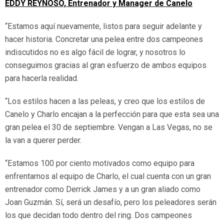
EDDY REYNOSO, Entrenador y Manager de Canelo
“Estamos aquí nuevamente, listos para seguir adelante y
hacer historia. Concretar una pelea entre dos campeones
indiscutidos no es algo fácil de lograr, y nosotros lo
conseguimos gracias al gran esfuerzo de ambos equipos
para hacerla realidad.
“Los estilos hacen a las peleas, y creo que los estilos de
Canelo y Charlo encajan a la perfección para que esta sea una
gran pelea el 30 de septiembre. Vengan a Las Vegas, no se
la van a querer perder.
“Estamos 100 por ciento motivados como equipo para
enfrentarnos al equipo de Charlo, el cual cuenta con un gran
entrenador como Derrick James y a un gran aliado como
Joan Guzmán. Sí, será un desafío, pero los peleadores serán
los que decidan todo dentro del ring. Dos campeones