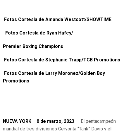
Fotos Cortesía de Amanda Westcott/SHOWTIME
Fotos Cortesía de Ryan Hafey/
Premier Boxing Champions
Fotos Cortesía de Stephanie Trapp/TGB Promotions
Fotos Cortesía de Larry Moronez/Golden Boy
Promotions
NUEVA YORK – 8 de marzo, 2023 –
El pentacampeón
mundial de tres divisiones Gervonta “Tank” Davis y el