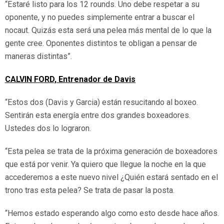
“Estaré listo para los 12 rounds. Uno debe respetar a su
oponente, y no puedes simplemente entrar a buscar el
nocaut. Quizás esta será una pelea más mental de lo que la
gente cree. Oponentes distintos te obligan a pensar de
maneras distintas”.
CALVIN FORD, Entrenador de Davis
“Estos dos (Davis y Garcia) están resucitando al boxeo.
Sentirán esta energía entre dos grandes boxeadores.
Ustedes dos lo lograron.
“Esta pelea se trata de la próxima generación de boxeadores
que está por venir. Ya quiero que llegue la noche en la que
accederemos a este nuevo nivel ¿Quién estará sentado en el
trono tras esta pelea? Se trata de pasar la posta.
“Hemos estado esperando algo como esto desde hace años.