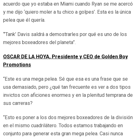
acuerdo que yo estaba en Miami cuando Ryan se me acercó
y me dijo ‘quiero moler a tu chico a golpes’. Esta es la única
pelea que él quería.
“’Tank’ Davis saldrá a demostrarles por qué es uno de los
mejores boxeadores del planeta”.
OSCAR DE LA HOYA, Presidente y CEO de Golden Boy
Promotions
“Este es una mega pelea. Sé que esa es una frase que se
usa demasiado, pero ¿qué tan frecuente es ver a dos tipos
invictos con aficiones enormes y en la plenitud temprana de
sus carreras?
“Esto es poner a los dos mejores boxeadores de la división
en el mismo cuadrilátero. Todos estamos trabajando en
conjunto para generar esta gran mega pelea. Casi nunca