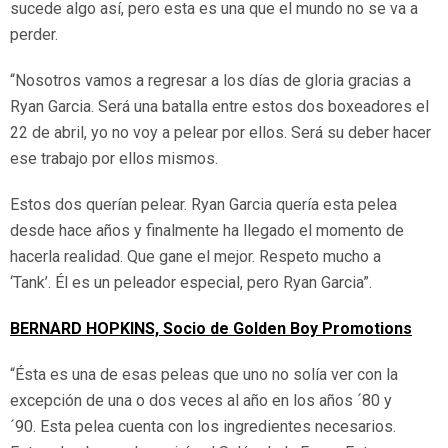
sucede algo así, pero esta es una que el mundo no se va a
perder.
“Nosotros vamos a regresar a los días de gloria gracias a
Ryan Garcia. Será una batalla entre estos dos boxeadores el
22 de abril, yo no voy a pelear por ellos. Será su deber hacer
ese trabajo por ellos mismos.
Estos dos querían pelear. Ryan Garcia quería esta pelea
desde hace años y finalmente ha llegado el momento de
hacerla realidad. Que gane el mejor. Respeto mucho a
‘Tank’. Él es un peleador especial, pero Ryan Garcia”.
BERNARD HOPKINS, Socio de Golden Boy Promotions
“Ésta es una de esas peleas que uno no solía ver con la
excepción de una o dos veces al año en los años ´80 y
´90. Esta pelea cuenta con los ingredientes necesarios.