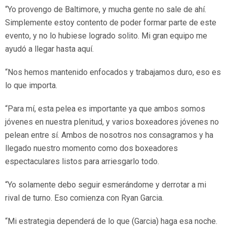
“Yo provengo de Baltimore, y mucha gente no sale de ahí.
Simplemente estoy contento de poder formar parte de este
evento, y no lo hubiese logrado solito. Mi gran equipo me
ayudó a llegar hasta aquí.
“Nos hemos mantenido enfocados y trabajamos duro, eso es
lo que importa.
“Para mí, esta pelea es importante ya que ambos somos
jóvenes en nuestra plenitud, y varios boxeadores jóvenes no
pelean entre sí. Ambos de nosotros nos consagramos y ha
llegado nuestro momento como dos boxeadores
espectaculares listos para arriesgarlo todo.
“Yo solamente debo seguir esmerándome y derrotar a mi
rival de turno. Eso comienza con Ryan Garcia.
“Mi estrategia dependerá de lo que (Garcia) haga esa noche.