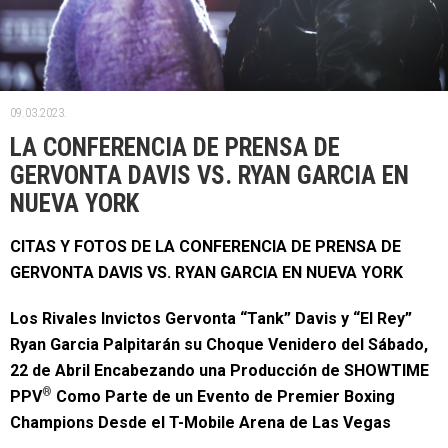
09.03.2023.
LA CONFERENCIA DE PRENSA DE
GERVONTA DAVIS VS. RYAN GARCIA EN
NUEVA YORK
CITAS Y FOTOS DE LA CONFERENCIA DE PRENSA DE
GERVONTA DAVIS VS. RYAN GARCIA EN NUEVA YORK
Los Rivales Invictos Gervonta “Tank” Davis y “El Rey”
Ryan Garcia Palpitarán su Choque Venidero del Sábado,
22 de Abril Encabezando una Producción de SHOWTIME
®
PPV
Como Parte de un Evento de Premier Boxing
Champions Desde el T-Mobile Arena de Las Vegas