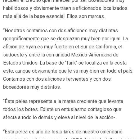
reciben el crédito que merecen por ser boxeadores muy
habilidosos y obviamente traen a aficionados localizados
más allá de la base esencial. Ellos son marcas.
“Nosotros contamos con dos aficiones muy distintas
geográficamente que se desplazan muy bien por igual. La
afición de Ryan es muy fuerte en el Sur de California, el
sudoeste y entre la comunidad México-Americana de
Estados Unidos. La base de ‘Tank’ se localiza en la costa
este, aunque obviamente que le va muy bien en todo el país.
Contamos con dos aficiones fervientes y con dos
boxeadores muy distintos.
“Ésta pelea representa a la marea creciente que levanta
todos los botes. Existe un entusiasmo contagioso que
afecta a todo lo demás y eleva al nivel de la acción-
“Ésta pelea es uno de los pilares de nuestro calendario