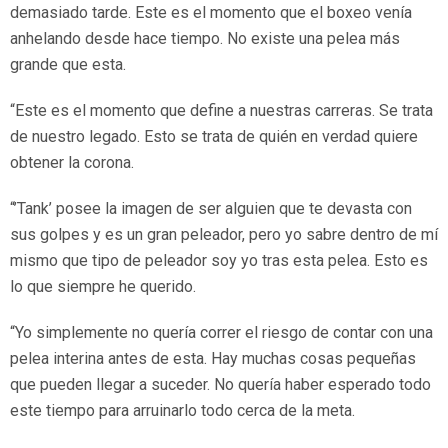
demasiado tarde. Este es el momento que el boxeo venía
anhelando desde hace tiempo. No existe una pelea más
grande que esta.
“Este es el momento que define a nuestras carreras. Se trata
de nuestro legado. Esto se trata de quién en verdad quiere
obtener la corona.
“’Tank’ posee la imagen de ser alguien que te devasta con
sus golpes y es un gran peleador, pero yo sabre dentro de mí
mismo que tipo de peleador soy yo tras esta pelea. Esto es
lo que siempre he querido.
“Yo simplemente no quería correr el riesgo de contar con una
pelea interina antes de esta. Hay muchas cosas pequeñas
que pueden llegar a suceder. No quería haber esperado todo
este tiempo para arruinarlo todo cerca de la meta.