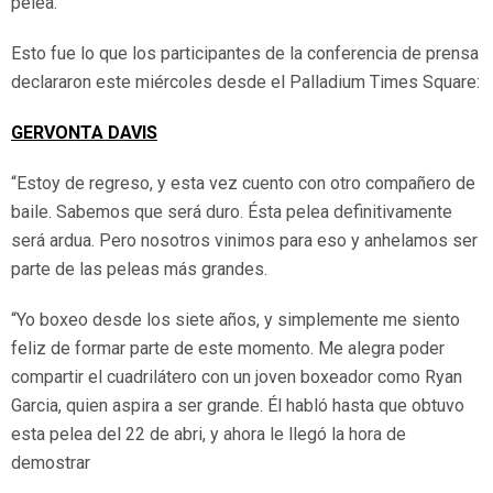
pelea.
Esto fue lo que los participantes de la conferencia de prensa
declararon este miércoles desde el Palladium Times Square:
GERVONTA DAVIS
“Estoy de regreso, y esta vez cuento con otro compañero de
baile. Sabemos que será duro. Ésta pelea definitivamente
será ardua. Pero nosotros vinimos para eso y anhelamos ser
parte de las peleas más grandes.
“Yo boxeo desde los siete años, y simplemente me siento
feliz de formar parte de este momento. Me alegra poder
compartir el cuadrilátero con un joven boxeador como Ryan
Garcia, quien aspira a ser grande. Él habló hasta que obtuvo
esta pelea del 22 de abri, y ahora le llegó la hora de
demostrar