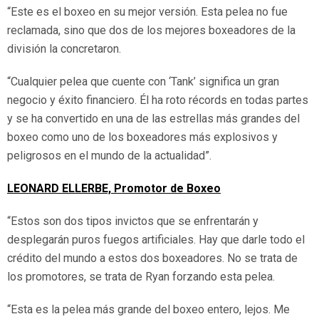
“Este es el boxeo en su mejor versión. Esta pelea no fue
reclamada, sino que dos de los mejores boxeadores de la
división la concretaron.
“Cualquier pelea que cuente con ‘Tank’ significa un gran
negocio y éxito financiero. Él ha roto récords en todas partes
y se ha convertido en una de las estrellas más grandes del
boxeo como uno de los boxeadores más explosivos y
peligrosos en el mundo de la actualidad”.
LEONARD ELLERBE, Promotor de Boxeo
“Estos son dos tipos invictos que se enfrentarán y
desplegarán puros fuegos artificiales. Hay que darle todo el
crédito del mundo a estos dos boxeadores. No se trata de
los promotores, se trata de Ryan forzando esta pelea.
“Esta es la pelea más grande del boxeo entero, lejos. Me