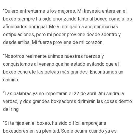
“Quiero enfrentarme a los mejores. Mi travesía entera en el
boxeo siempre ha sido priorizando tanto al boxeo como a los
aficionados por igual. Me ví obligado a aceptar muchas
estipulaciones, pero mi poder proviene desde adentro y
desde arriba. Mi fuerza proviene de mi corazón.
“Nosotros realmente unimos nuestras fuerzas y
conquistamos al veneno que ha estado evitando que el
boxeo concrete las peleas más grandes. Encontramos un
camino.
“Las palabras ya no importarán el 22 de abril. Ahí saldrá la
verdad, y dos grandes boxeadores dirimirán las cosas dentro
del ring.
“Si te fijas en el boxeo, ha sido difícil emparejar a
boxeadores en su plenitud. Suele ocurrir cuando ya es