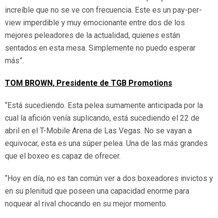
increíble que no se ve con frecuencia. Este es un pay-per-
view imperdible y muy emocionante entre dos de los
mejores peleadores de la actualidad, quienes están
sentados en esta mesa. Simplemente no puedo esperar
más”.
TOM BROWN, Presidente de TGB Promotions
“Está sucediendo. Esta pelea sumamente anticipada por la
cual la afición venía suplicando, está sucediendo el 22 de
abril en el T-Mobile Arena de Las Vegas. No se vayan a
equivocar, esta es una súper pelea. Una de las más grandes
que el boxeo es capaz de ofrecer.
“Hoy en día, no es tan común ver a dos boxeadores invictos y
en su plenitud que poseen una capacidad enorme para
noquear al rival chocando en su mejor momento.