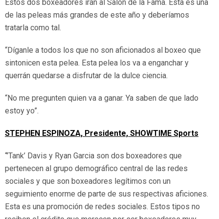
Estos dos boxeadores irán al Salón de la Fama. Esta es una
de las peleas más grandes de este año y deberíamos
tratarla como tal.
“Díganle a todos los que no son aficionados al boxeo que
sintonicen esta pelea. Esta pelea los va a enganchar y
querrán quedarse a disfrutar de la dulce ciencia.
“No me pregunten quien va a ganar. Ya saben de que lado
estoy yo”.
STEPHEN ESPINOZA, Presidente, SHOWTIME Sports
“’Tank’ Davis y Ryan Garcia son dos boxeadores que
pertenecen al grupo demográfico central de las redes
sociales y que son boxeadores legítimos con un
seguimiento enorme de parte de sus respectivas aficiones.
Esta es una promoción de redes sociales. Estos tipos no