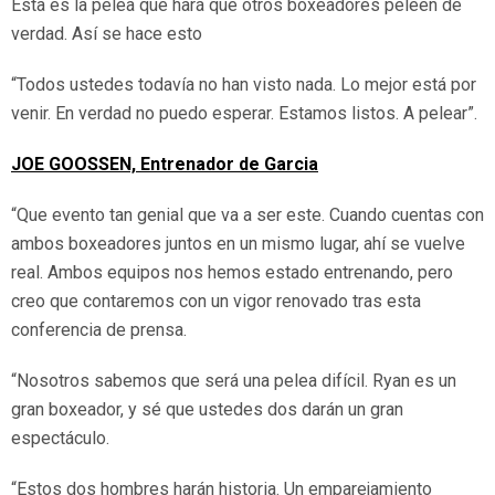
Esta es la pelea que hará que otros boxeadores peleen de
verdad. Así se hace esto
“Todos ustedes todavía no han visto nada. Lo mejor está por
venir. En verdad no puedo esperar. Estamos listos. A pelear”.
JOE GOOSSEN, Entrenador de Garcia
“Que evento tan genial que va a ser este. Cuando cuentas con
ambos boxeadores juntos en un mismo lugar, ahí se vuelve
real. Ambos equipos nos hemos estado entrenando, pero
creo que contaremos con un vigor renovado tras esta
conferencia de prensa.
“Nosotros sabemos que será una pelea difícil. Ryan es un
gran boxeador, y sé que ustedes dos darán un gran
espectáculo.
“Estos dos hombres harán historia. Un emparejamiento