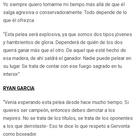
Yo siempre quiero tomarme mi tiempo más allá de que él
salga agresiva o conservadoramente. Todo depende de lo
que él ofrezca.
“Ésta pelea será explosiva, ya que somos dos tipos jóvenes
y hambrientos de gloria. Dependerá de quién de los dos
querrá ganar más que el otro. De aquel que esté hecho de
esa madera, de ahí saldrá el ganador. Nadie puede pelear en
su lugar. Se trata de contar con ese fuego sagrado en tu
interior”.
RYAN GARCIA
“Venía esperando esta pelea desde hace mucho tiempo. Si
quieres ser campeón, entonces debes derrotar a los
mejores. No se trata de los títulos, se trata de los oponentes
a los que derrotaste- Eso te dice lo que respeto a Gervonta
como boxeador.