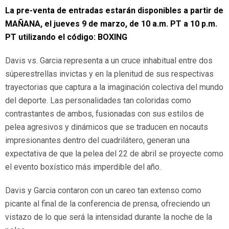
La pre-venta de entradas estarán disponibles a partir de
MAÑANA, el jueves 9 de marzo, de 10 a.m. PT a 10 p.m.
PT
utilizando el código: BOXING
Davis vs. Garcia representa a un cruce inhabitual entre dos
súperestrellas invictas y en la plenitud de sus respectivas
trayectorias que captura a la imaginación colectiva del mundo
del deporte. Las personalidades tan coloridas como
contrastantes de ambos, fusionadas con sus estilos de
pelea agresivos y dinámicos que se traducen en nocauts
impresionantes dentro del cuadrilátero, generan una
expectativa de que la pelea del 22 de abril se proyecte como
el evento boxístico más imperdible del año.
Davis y Garcia contaron con un careo tan extenso como
picante al final de la conferencia de prensa, ofreciendo un
vistazo de lo que será la intensidad durante la noche de la