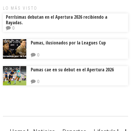
LO MÁS VISTO
Perrísimas debutan en el Apertura 2026 recibiendo a
Rayadas.
0
Pumas, ilusionados por la Leagues Cup
04.08.2026.
0
Pumas cae en su debut en el Apertura 2026
04.08.2026.
0