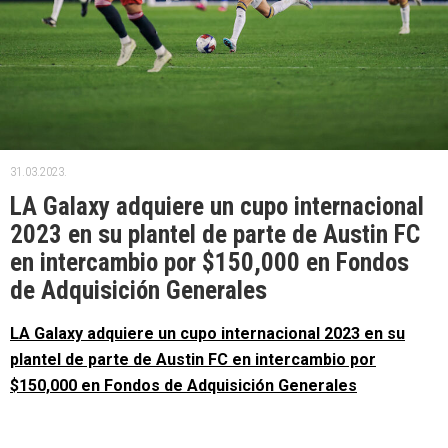
31.03.2023.
LA Galaxy adquiere un cupo internacional
2023 en su plantel de parte de Austin FC
en intercambio por $150,000 en Fondos
de Adquisición Generales
LA Galaxy adquiere un cupo internacional 2023 en su
plantel de parte de Austin FC en intercambio por
$150,000 en Fondos de Adquisición Generales