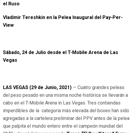
el Ruso
Vladimir Tereshkin en la Pelea Inaugural del Pay-Per-
View
Sábado, 24 de Julio desde el T-Mobile Arena de Las
Vegas
LAS VEGAS (29 de Junio, 2021)
— Cuatro grandes peleas
del peso pesado en una misma noche histórica se llevarán a
cabo en el T-Mobile Arena in Las Vegas. Tres contiendas
imperdibles de la categoría más elevada del boxeo han sido
agregadas a la cartelera preliminar del PPV antes de la pelea
que palpita el mundo entero entre el campeón mundial del