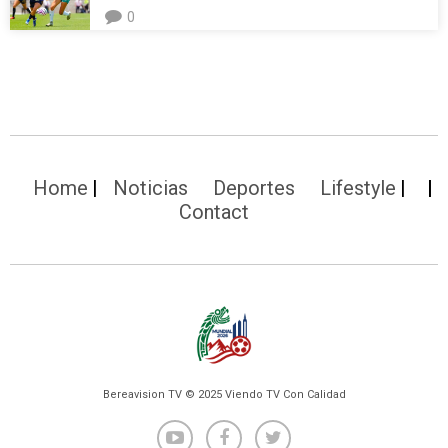
0
Home
Noticias
Deportes
Lifestyle
Contact
Bereavision TV © 2025 Viendo TV Con Calidad