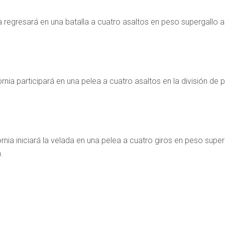
a regresará en una batalla a cuatro asaltos en peso supergallo an
ia participará en una pelea a cuatro asaltos en la división de p
nia iniciará la velada en una pelea a cuatro giros en peso super
.