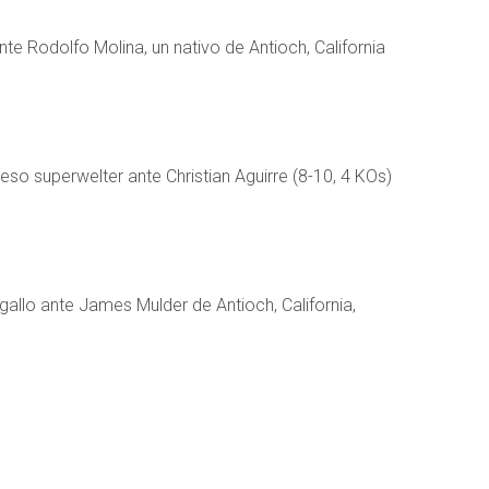
te Rodolfo Molina, un nativo de Antioch, California
eso superwelter ante Christian Aguirre (8-10, 4 KOs)
gallo ante James Mulder de Antioch, California,