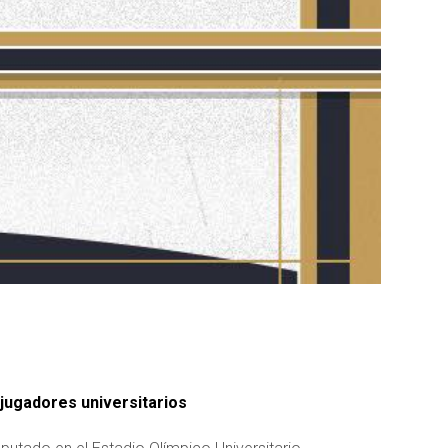
jugadores universitarios