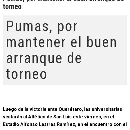
torneo
Pumas, por
mantener el buen
arranque de
torneo
Luego de la victoria ante Querétaro, las universitarias
visitarán al Atlético de San Luis este viernes, en el
Estadio Alfonso Lastras Ramírez, en el encuentro con el