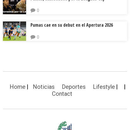
0
Pumas cae en su debut en el Apertura 2026
04.08.2026.
0
Home
Noticias
Deportes
Lifestyle
Contact