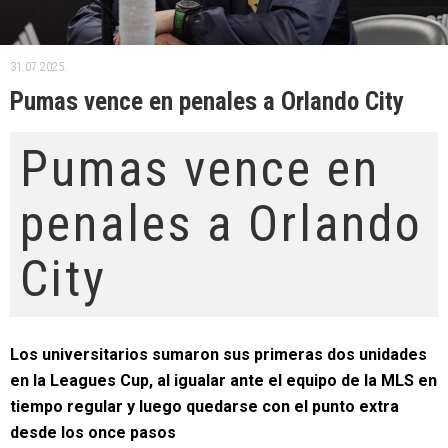
31.07.2025.
Pumas vence en penales a Orlando City
Pumas vence en
penales a Orlando
City
Los universitarios sumaron sus primeras dos unidades
en la Leagues Cup, al igualar ante el equipo de la MLS en
tiempo regular y luego quedarse con el punto extra
desde los once pasos