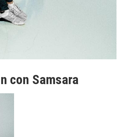
ión con Samsara