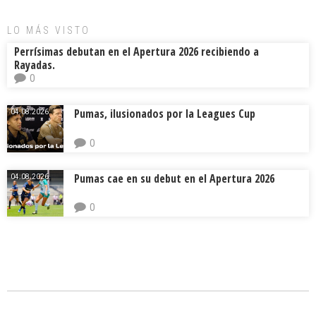
LO MÁS VISTO
Perrísimas debutan en el Apertura 2026 recibiendo a
Rayadas.
0
Pumas, ilusionados por la Leagues Cup
04.08.2026.
0
Pumas cae en su debut en el Apertura 2026
04.08.2026.
0