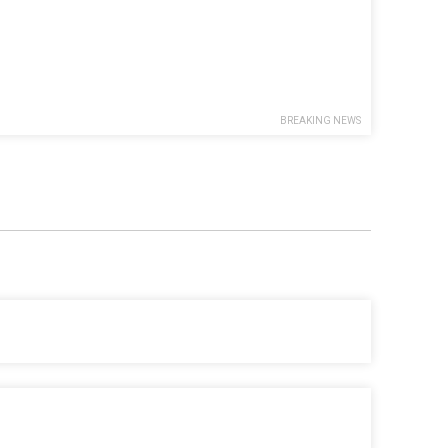
BREAKING NEWS