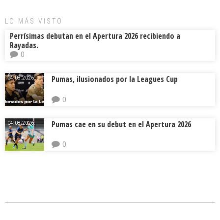
LO MÁS VISTO
Perrísimas debutan en el Apertura 2026 recibiendo a
Rayadas.
0
Pumas, ilusionados por la Leagues Cup
04.08.2026.
0
Pumas cae en su debut en el Apertura 2026
04.08.2026.
0