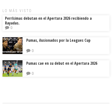
LO MÁS VISTO
Perrísimas debutan en el Apertura 2026 recibiendo a
Rayadas.
0
Pumas, ilusionados por la Leagues Cup
04.08.2026.
0
Pumas cae en su debut en el Apertura 2026
04.08.2026.
0