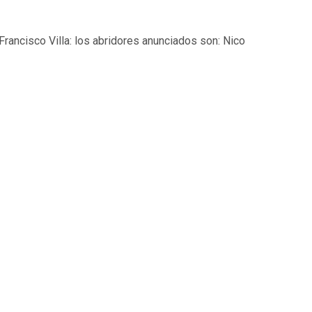
 Francisco Villa: los abridores anunciados son: Nico