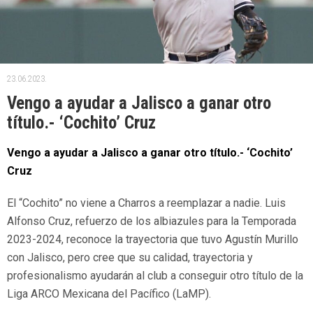
23.06.2023.
Vengo a ayudar a Jalisco a ganar otro
título.- ‘Cochito’ Cruz
Vengo a ayudar a Jalisco a ganar otro título.- ‘Cochito’
Cruz
El “Cochito” no viene a Charros a reemplazar a nadie. Luis
Alfonso Cruz, refuerzo de los albiazules para la Temporada
2023-2024, reconoce la trayectoria que tuvo Agustín Murillo
con Jalisco, pero cree que su calidad, trayectoria y
profesionalismo ayudarán al club a conseguir otro título de la
Liga ARCO Mexicana del Pacífico (LaMP).