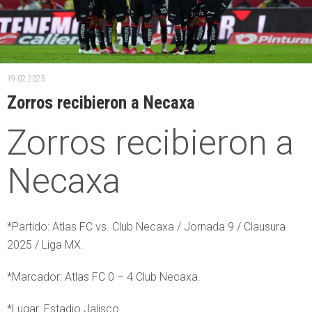
19.02.2025.
Zorros recibieron a Necaxa
Zorros recibieron a
Necaxa
*Partido: Atlas FC vs. Club Necaxa / Jornada 9 / Clausura
2025 / Liga MX.
*Marcador: Atlas FC 0 – 4 Club Necaxa.
*Lugar: Estadio Jalisco.