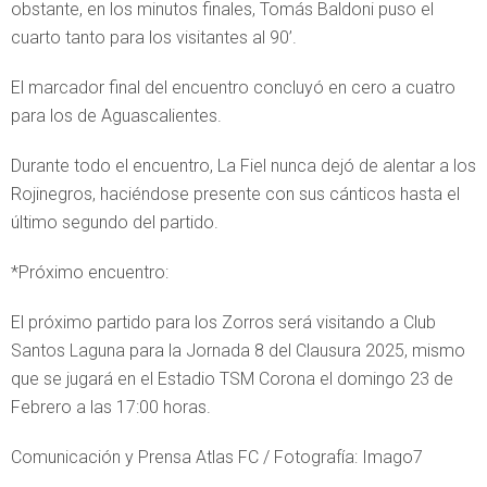
obstante, en los minutos finales, Tomás Baldoni puso el
cuarto tanto para los visitantes al 90’.
El marcador final del encuentro concluyó en cero a cuatro
para los de Aguascalientes.
Durante todo el encuentro, La Fiel nunca dejó de alentar a los
Rojinegros, haciéndose presente con sus cánticos hasta el
último segundo del partido.
*Próximo encuentro:
El próximo partido para los Zorros será visitando a Club
Santos Laguna para la Jornada 8 del Clausura 2025, mismo
que se jugará en el Estadio TSM Corona el domingo 23 de
Febrero a las 17:00 horas.
Comunicación y Prensa Atlas FC / Fotografía: Imago7