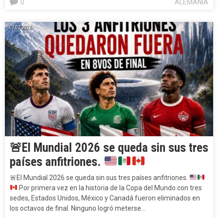
0
ALEMANIA
07.07.2026.
🚨
El Mundial 2026 se queda sin sus tres
países anfitriones.
🚨
El Mundial 2026 se queda sin sus tres países anfitriones.
Por primera vez en la historia de la Copa del Mundo con tres
sedes, Estados Unidos, México y Canadá fueron eliminados en
los octavos de final. Ninguno logró meterse…