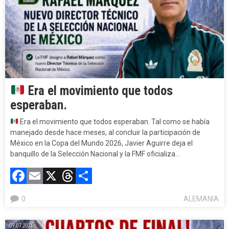
Era el movimiento que todos
esperaban.
Era el movimiento que todos esperaban. Tal como se había
manejado desde hace meses, al concluir la participación de
México en la Copa del Mundo 2026, Javier Aguirre deja el
banquillo de la Selección Nacional y la FMF oficializa…
Facebook
Email
X
Threads
Compartir
0
ALEMANIA
09.07.2026.