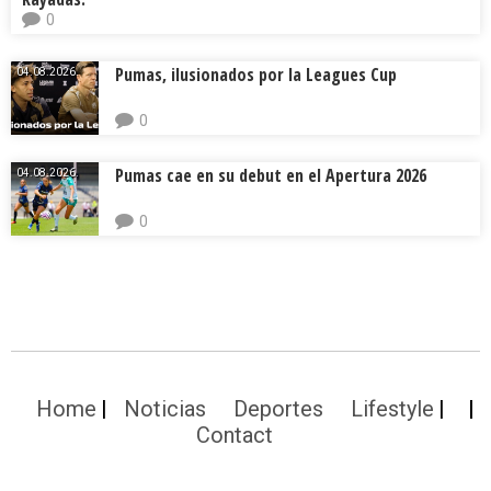
0
Pumas, ilusionados por la Leagues Cup
04.08.2026.
0
Pumas cae en su debut en el Apertura 2026
04.08.2026.
0
Home
Noticias
Deportes
Lifestyle
Contact