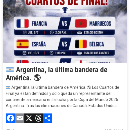
Argentina, la última bandera de
América.
🌎
Argentina, la última bandera de América.
🌎
Los Cuartos de
Final ya están definidos y solo queda un representante del
continente americano en la lucha por la Copa del Mundo 2026:
Argentina. Tras las eliminaciones de Canadá, Estados Unidos,…
Facebook
Email
X
Threads
Compartir