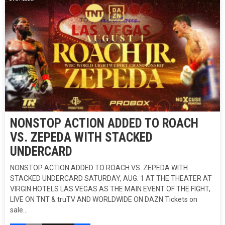
NONSTOP ACTION ADDED TO ROACH
VS. ZEPEDA WITH STACKED
UNDERCARD
NONSTOP ACTION ADDED TO ROACH VS. ZEPEDA WITH
STACKED UNDERCARD SATURDAY, AUG. 1 AT THE THEATER AT
VIRGIN HOTELS LAS VEGAS AS THE MAIN EVENT OF THE FIGHT,
LIVE ON TNT & truTV AND WORLDWIDE ON DAZN Tickets on
sale…