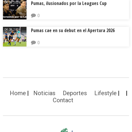
Pumas, ilusionados por la Leagues Cup
04.08.2026.
0
Pumas cae en su debut en el Apertura 2026
04.08.2026.
0
Home
Noticias
Deportes
Lifestyle
Contact