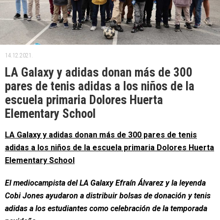
14.12.2021.
LA Galaxy y adidas donan más de 300
pares de tenis adidas a los niños de la
escuela primaria Dolores Huerta
Elementary School
LA Galaxy y adidas donan más de 300 pares de tenis
adidas a los niños de la escuela primaria Dolores Huerta
Elementary School
El mediocampista del LA Galaxy Efraín Álvarez y la leyenda
Cobi Jones ayudaron a distribuir bolsas de donación y tenis
adidas a los estudiantes como celebración de la temporada