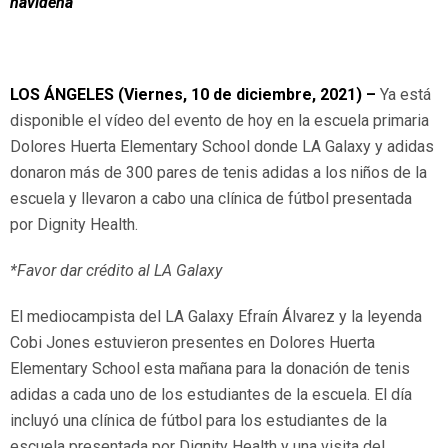
navideña
LOS ÁNGELES (Viernes, 10 de diciembre, 2021) –
Ya está
disponible el vídeo del evento de hoy en la escuela primaria
Dolores Huerta Elementary School donde LA Galaxy y adidas
donaron más de 300 pares de tenis adidas a los niños de la
escuela y llevaron a cabo una clínica de fútbol presentada
por Dignity Health.
*Favor dar crédito al LA Galaxy
El mediocampista del LA Galaxy Efraín Álvarez y la leyenda
Cobi Jones estuvieron presentes en Dolores Huerta
Elementary School esta mañana para la donación de tenis
adidas a cada uno de los estudiantes de la escuela. El día
incluyó una clínica de fútbol para los estudiantes de la
escuela presentada por Dignity Health y una visita del