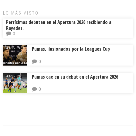
LO MÁS VISTO
Perrísimas debutan en el Apertura 2026 recibiendo a
Rayadas.
0
Pumas, ilusionados por la Leagues Cup
04.08.2026.
0
Pumas cae en su debut en el Apertura 2026
04.08.2026.
0